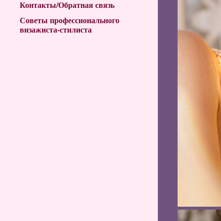
Контакты/Обратная связь
Советы профессионального
визажиста-стилиста
"Dio